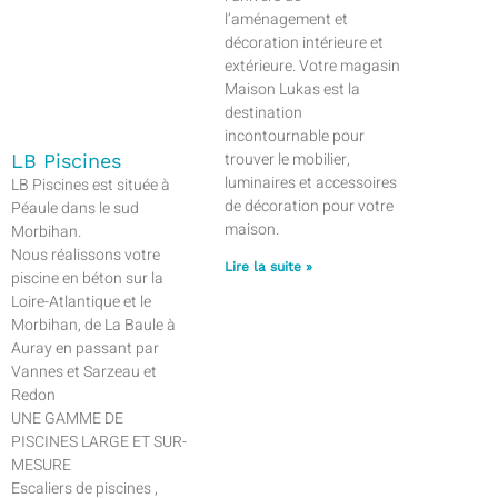
l’aménagement et
décoration intérieure et
extérieure. Votre magasin
Maison Lukas est la
destination
incontournable pour
trouver le mobilier,
LB Piscines
luminaires et accessoires
LB Piscines est située à
de décoration pour votre
Péaule dans le sud
maison.
Morbihan.
Nous réalissons votre
Lire la suite »
piscine en béton sur la
Loire-Atlantique et le
Morbihan, de La Baule à
Auray en passant par
Vannes et Sarzeau et
Redon
UNE GAMME DE
PISCINES LARGE ET SUR-
MESURE
Escaliers de piscines ,