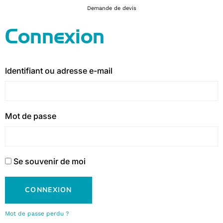
Demande de devis
Connexion
Identifiant ou adresse e-mail
Mot de passe
Se souvenir de moi
CONNEXION
Mot de passe perdu ?